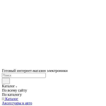
Готовый интернет-магазин электроники
Каталог
По всему сайту
По каталогу
Каталог
Аксессуары к авто