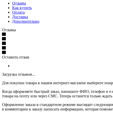
Отзывы
Как купить
Оплата
Доставка
Дополнительно
Отзывы
Оставить отзыв
Загрузка отзывов...
Для покупки товара в нашем интернет-магазине выберите понра
Когда оформляете быстрый заказ, напишите ФИО, телефон и e-m
товара на почту или через СМС. Теперь останется только ждать
Оформление заказа в стандартном режиме выглядит следующим 
в комментарии к заказу написать информацию, которая поможе