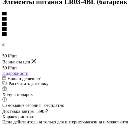
Элементы питания LR03-4BL (батарейка,
50
₽
/шт
Варианты цен
50
₽
/шт
Подробности
Нашли дешевле?
Рассчитать доставку
Хочу в подарок
Самовывоз сегодня - бесплатно
Доставка завтра - 390 ₽
Характеристики
Цена действительна только для интернет-магазина и может отл