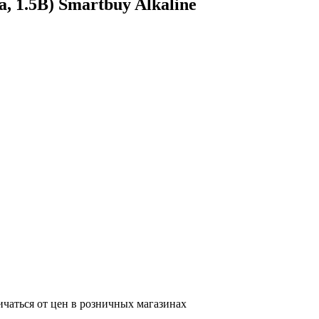
 1.5B) Smartbuy Alkaline
ичаться от цен в розничных магазинах