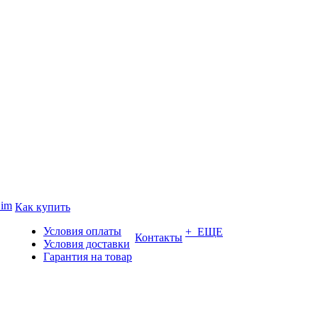
Sim
Как купить
Условия оплаты
+ ЕЩЕ
Контакты
Условия доставки
Гарантия на товар