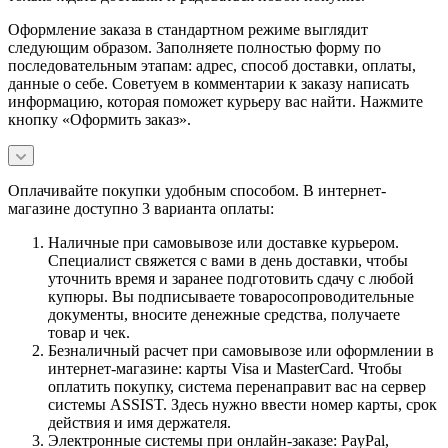
Оформление заказа в стандартном режиме выглядит
следующим образом. Заполняете полностью форму по
последовательным этапам: адрес, способ доставки, оплаты,
данные о себе. Советуем в комментарии к заказу написать
информацию, которая поможет курьеру вас найти. Нажмите
кнопку «Оформить заказ».
Оплачивайте покупки удобным способом. В интернет-
магазине доступно 3 варианта оплаты:
Наличные при самовывозе или доставке курьером.
Специалист свяжется с вами в день доставки, чтобы
уточнить время и заранее подготовить сдачу с любой
купюры. Вы подписываете товаросопроводительные
документы, вносите денежные средства, получаете
товар и чек.
Безналичный расчет при самовывозе или оформлении в
интернет-магазине: карты Visa и MasterCard. Чтобы
оплатить покупку, система перенаправит вас на сервер
системы ASSIST. Здесь нужно ввести номер карты, срок
действия и имя держателя.
Электронные системы при онлайн-заказе: PayPal,