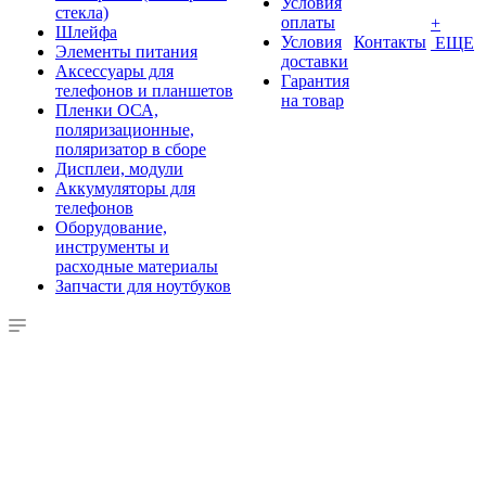
Условия
стекла)
оплаты
+
Шлейфа
Условия
Контакты
ЕЩЕ
Элементы питания
доставки
Аксессуары для
Гарантия
телефонов и планшетов
на товар
Пленки ОСА,
поляризационные,
поляризатор в сборе
Дисплеи, модули
Аккумуляторы для
телефонов
Оборудование,
инструменты и
расходные материалы
Запчасти для ноутбуков