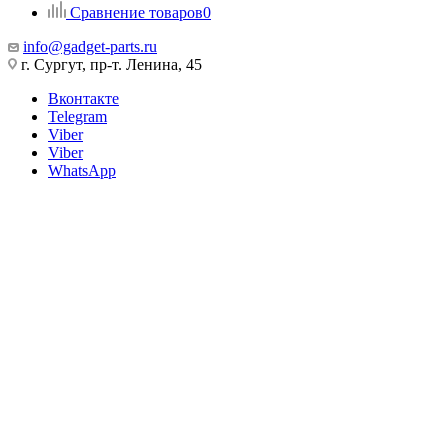
Сравнение товаров
0
info@gadget-parts.ru
г. Сургут, пр-т. Ленина, 45
Вконтакте
Telegram
Viber
Viber
WhatsApp