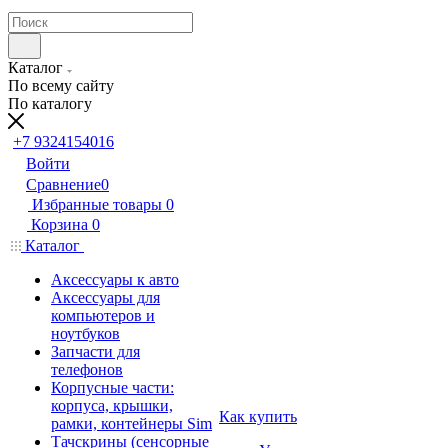
Каталог
По всему сайту
По каталогу
+7 9324154016
Войти
Сравнение
0
Избранные товары
0
Корзина
0
Каталог
Аксессуары к авто
Аксессуары для
компьютеров и
ноутбуков
Запчасти для
телефонов
Корпусные части:
корпуса, крышки,
Как купить
рамки, контейнеры Sim
Тачскрины (сенсорные