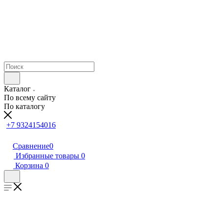
Каталог
По всему сайту
По каталогу
+7 9324154016
Сравнение
0
Избранные товары
0
Корзина
0