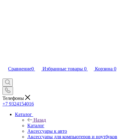
Сравнение
0
Избранные товары
0
Корзина
0
Телефоны
+7 9324154016
Каталог
Назад
Каталог
Аксессуары к авто
Аксессуары для компьютеров и ноутбуков