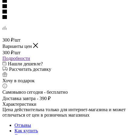
300
₽
/шт
Варианты цен
300
₽
/шт
Подробности
Нашли дешевле?
Рассчитать доставку
Хочу в подарок
Самовывоз сегодня - бесплатно
Доставка завтра - 390 ₽
Характеристики
Цена действительна только для интернет-магазина и может
отличаться от цен в розничных магазинах
Отзывы
Как купить