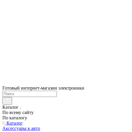
Готовый интернет-магазин электроники
Каталог
По всему сайту
По каталогу
Каталог
Аксессуары к авто