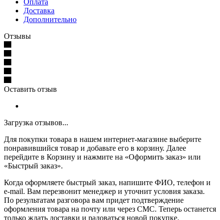
Оплата
Доставка
Дополнительно
Отзывы
Оставить отзыв
Загрузка отзывов...
Для покупки товара в нашем интернет-магазине выберите
понравившийся товар и добавьте его в корзину. Далее
перейдите в Корзину и нажмите на «Оформить заказ» или
«Быстрый заказ».
Когда оформляете быстрый заказ, напишите ФИО, телефон и
e-mail. Вам перезвонит менеджер и уточнит условия заказа.
По результатам разговора вам придет подтверждение
оформления товара на почту или через СМС. Теперь останется
только ждать доставки и радоваться новой покупке.