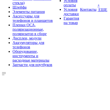
Условия
стекла)
оплаты
+
Шлейфа
Условия
Контакты
ЕЩЕ
Элементы питания
доставки
Аксессуары для
Гарантия
телефонов и планшетов
на товар
Пленки ОСА,
поляризационные,
поляризатор в сборе
Дисплеи, модули
Аккумуляторы для
телефонов
Оборудование,
инструменты и
расходные материалы
Запчасти для ноутбуков