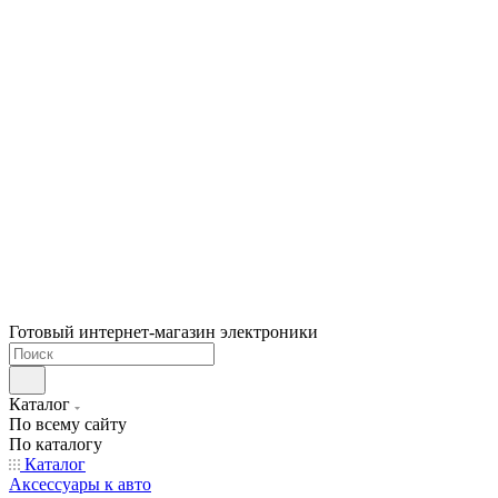
Готовый интернет-магазин электроники
Каталог
По всему сайту
По каталогу
Каталог
Аксессуары к авто