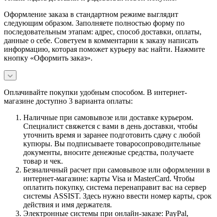
Оформление заказа в стандартном режиме выглядит
следующим образом. Заполняете полностью форму по
последовательным этапам: адрес, способ доставки, оплаты,
данные о себе. Советуем в комментарии к заказу написать
информацию, которая поможет курьеру вас найти. Нажмите
кнопку «Оформить заказ».
Оплачивайте покупки удобным способом. В интернет-
магазине доступно 3 варианта оплаты:
Наличные при самовывозе или доставке курьером.
Специалист свяжется с вами в день доставки, чтобы
уточнить время и заранее подготовить сдачу с любой
купюры. Вы подписываете товаросопроводительные
документы, вносите денежные средства, получаете
товар и чек.
Безналичный расчет при самовывозе или оформлении в
интернет-магазине: карты Visa и MasterCard. Чтобы
оплатить покупку, система перенаправит вас на сервер
системы ASSIST. Здесь нужно ввести номер карты, срок
действия и имя держателя.
Электронные системы при онлайн-заказе: PayPal,