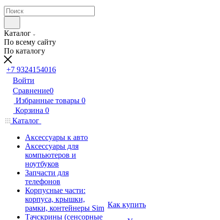
Каталог
По всему сайту
По каталогу
+7 9324154016
Войти
Сравнение
0
Избранные товары
0
Корзина
0
Каталог
Аксессуары к авто
Аксессуары для
компьютеров и
ноутбуков
Запчасти для
телефонов
Корпусные части:
корпуса, крышки,
Как купить
рамки, контейнеры Sim
Тачскрины (сенсорные