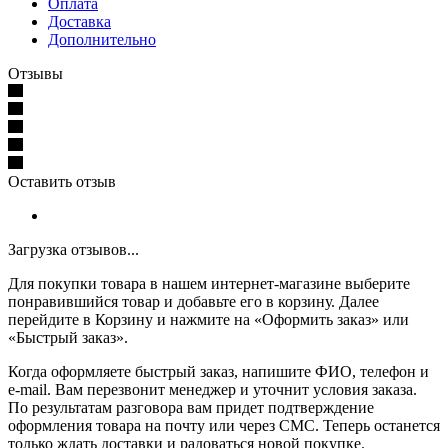
Оплата
Доставка
Дополнительно
Отзывы
Оставить отзыв
Загрузка отзывов...
Для покупки товара в нашем интернет-магазине выберите
понравившийся товар и добавьте его в корзину. Далее
перейдите в Корзину и нажмите на «Оформить заказ» или
«Быстрый заказ».
Когда оформляете быстрый заказ, напишите ФИО, телефон и
e-mail. Вам перезвонит менеджер и уточнит условия заказа.
По результатам разговора вам придет подтверждение
оформления товара на почту или через СМС. Теперь останется
только ждать доставки и радоваться новой покупке.