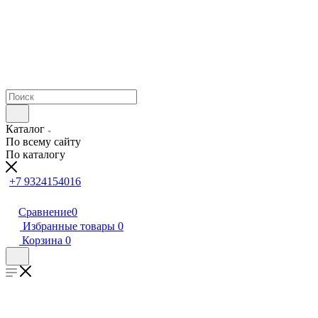
Каталог
По всему сайту
По каталогу
+7 9324154016
Сравнение
0
Избранные товары
0
Корзина
0