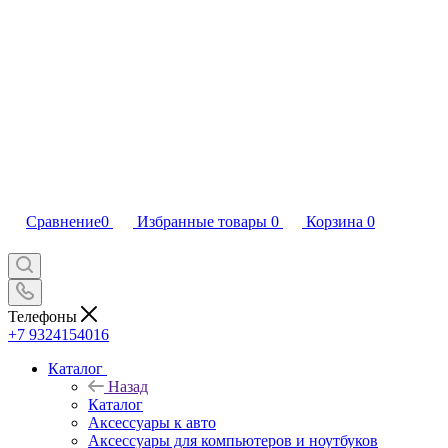
Сравнение
0
Избранные товары
0
Корзина
0
Телефоны
+7 9324154016
Каталог
Назад
Каталог
Аксессуары к авто
Аксессуары для компьютеров и ноутбуков