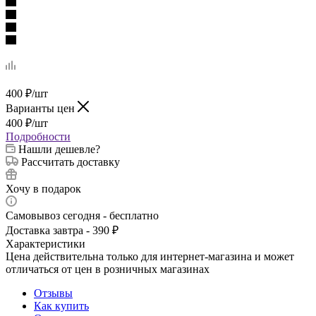
400
₽
/шт
Варианты цен
400
₽
/шт
Подробности
Нашли дешевле?
Рассчитать доставку
Хочу в подарок
Самовывоз сегодня - бесплатно
Доставка завтра - 390 ₽
Характеристики
Цена действительна только для интернет-магазина и может
отличаться от цен в розничных магазинах
Отзывы
Как купить