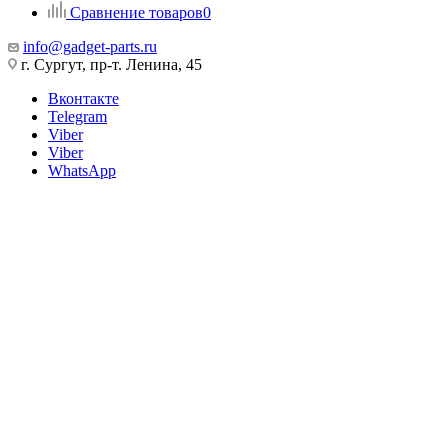
Сравнение товаров
0
info@gadget-parts.ru
г. Сургут, пр-т. Ленина, 45
Вконтакте
Telegram
Viber
Viber
WhatsApp