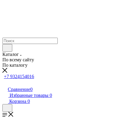
Каталог
По всему сайту
По каталогу
+7 9324154016
Сравнение
0
Избранные товары
0
Корзина
0