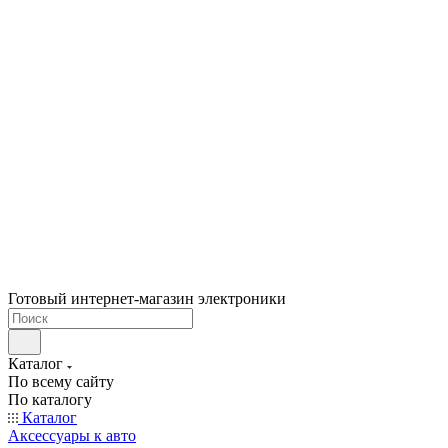
Готовый интернет-магазин электроники
Каталог
По всему сайту
По каталогу
Каталог
Аксессуары к авто