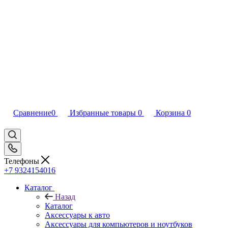
Сравнение
0
Избранные товары
0
Корзина
0
Телефоны
+7 9324154016
Каталог
Назад
Каталог
Аксессуары к авто
Аксессуары для компьютеров и ноутбуков