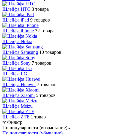
Шлейфа HTC
3 товара
Шлейфа iPad
9 товаров
Шлейфа iPhone
32 товара
Шлейфа Nokia
Шлейфа Samsung
10 товаров
Шлейфа Sony
7 товаров
Шлейфа LG
Шлейфа Huawei
7 товаров
Шлейфа Xiaomi
5 товаров
Шлейфа Meizu
Шлейфа ZTE
1 товар
Фильтр
По популярности (возрастание)
По популярности (убывание)