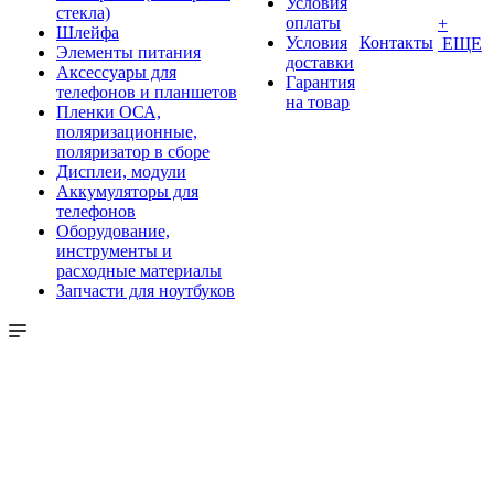
Условия
стекла)
оплаты
+
Шлейфа
Условия
Контакты
ЕЩЕ
Элементы питания
доставки
Аксессуары для
Гарантия
телефонов и планшетов
на товар
Пленки ОСА,
поляризационные,
поляризатор в сборе
Дисплеи, модули
Аккумуляторы для
телефонов
Оборудование,
инструменты и
расходные материалы
Запчасти для ноутбуков