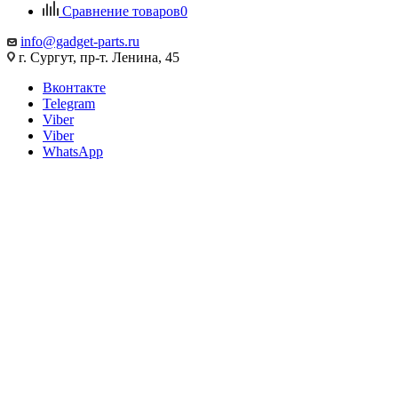
Сравнение товаров
0
info@gadget-parts.ru
г. Сургут, пр-т. Ленина, 45
Вконтакте
Telegram
Viber
Viber
WhatsApp