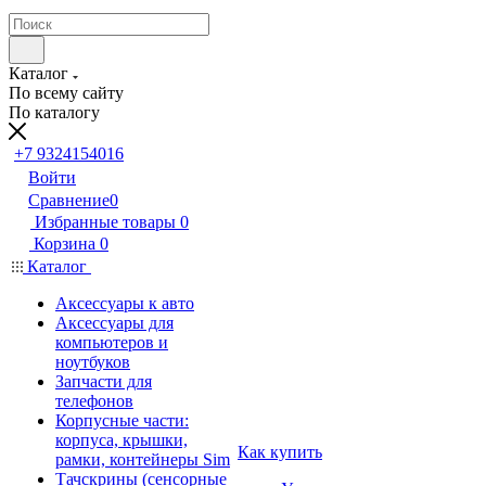
Каталог
По всему сайту
По каталогу
+7 9324154016
Войти
Сравнение
0
Избранные товары
0
Корзина
0
Каталог
Аксессуары к авто
Аксессуары для
компьютеров и
ноутбуков
Запчасти для
телефонов
Корпусные части:
корпуса, крышки,
Как купить
рамки, контейнеры Sim
Тачскрины (сенсорные